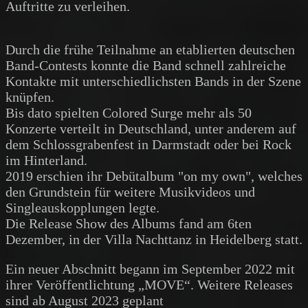
Auftritte zu verleihen.
Durch die frühe Teilnahme an etablierten deutschen
Band-Contests konnte die Band schnell zahlreiche
Kontakte mit unterschiedlichsten Bands in der Szene
knüpfen.
Bis dato spielten Colored Surge mehr als 50
Konzerte verteilt in Deutschland, unter anderem auf
dem Schlossgrabenfest in Darmstadt oder bei Rock
im Hinterland.
2019 erschien ihr Debütalbum "on my own", welches
den Grundstein für weitere Musikvideos und
Singleauskopplungen legte.
Die Release Show des Albums fand am 6ten
Dezember, in der Villa Nachttanz in Heidelberg statt.
Ein neuer Abschnitt begann im September 2022 mit
ihrer Veröffentlichtung „MOVE“. Weitere Releases
sind ab August 2023 geplant