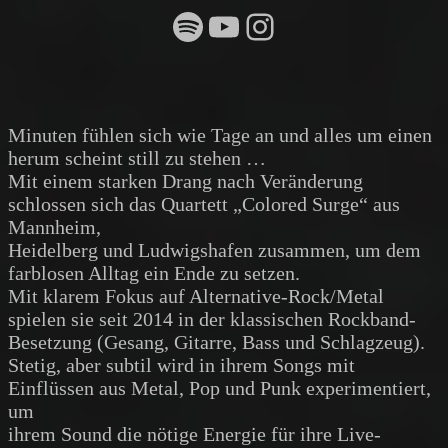
Spotify
YouTube
Instagram
Minuten fühlen sich wie Tage an und alles um einen
herum scheint still zu stehen …
Mit einem starken Drang nach Veränderung
schlossen sich das Quartett „Colored Surge“ aus
Mannheim,
Heidelberg und Ludwigshafen zusammen, um dem
farblosen Alltag ein Ende zu setzen.
Mit klarem Fokus auf Alternative-Rock/Metal
spielen sie seit 2014 in der klassischen Rockband-
Besetzung (Gesang, Gitarre, Bass und Schlagzeug).
Stetig, aber subtil wird in ihrem Songs mit
Einflüssen aus Metal, Pop und Punk experimentiert,
um
ihrem Sound die nötige Energie für ihre Live-