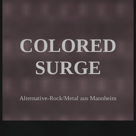
COLORED
SURGE
Alternative-Rock/Metal aus Mannheim