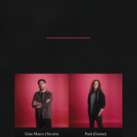
Gian Marco (Vocals)
Paul (Guitar)