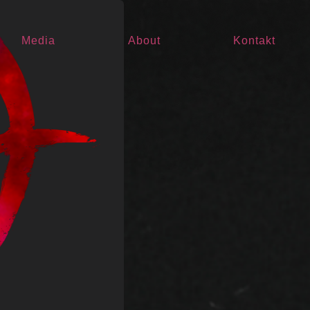
Media
About
Kontakt