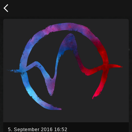
5. September 2016 16:52